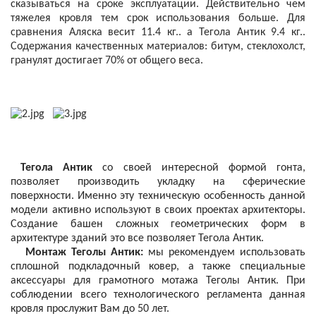
сказываться на сроке эксплуатации. Действительно чем
тяжелея кровля тем срок использования больше. Для
сравнения Аляска весит 11.4 кг.. а Тегола Антик 9.4 кг..
Содержания качественных материалов: битум, стеклохолст,
гранулят достигает 70% от общего веса.
Тегола Антик
со своей интересной формой гонта,
позволяет производить укладку на сферические
поверхности. Именно эту техническую особенность данной
модели активно используют в своих проектах архитекторы.
Создание башен сложных геометрических форм в
архитектуре зданий это все позволяет Тегола Антик.
Монтаж Теголы Антик:
мы рекомендуем использовать
сплошной подкладочный ковер, а также специальные
аксессуары для грамотного мотажа Теголы Антик. При
соблюдении всего технологического регламента данная
кровля прослужит Вам до 50 лет.