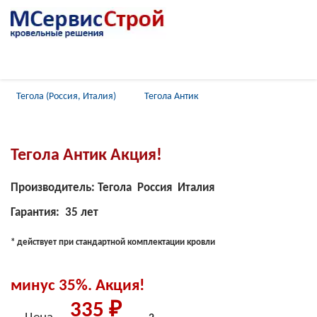
Главная
Каталог
Гибкая черепица
Тегола (Россия, Италия)
Тегола Антик
Тегола Антик Акция!
Производитель: Тегола Россия Италия
Гарантия: 35 лет
* действует при стандартной комплектации кровли
минус 35%. Акция!
335 ₽