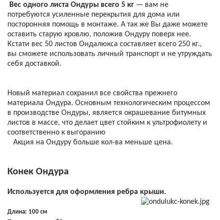
Вес одного листа Ондуры всего 5 кг
— вам не
потребуются усиленные перекрытия для дома или
посторонняя помощь в монтаже. А так же Вы даже можете
оставить старую кровлю, положив Ондуру поверх нее.
Кстати вес 50 листов Ондалюкса составляет всего 250 кг.,
вы сможете использовать личный транспорт и не утруждать
себя доставкой.
Новый материал сохранил все свойства прежнего
материала Ондура. Основным технологическим процессом
в производстве Ондуры, является окрашевание битумных
листов в массе, что делает цвет стойким к ультрофиолету и
соответственно к выгоранию
Акция на Ондуру больше кол-ва меньше цена.
Конек Ондура
Используется для оформления ребра крыши.
Длина: 100 см