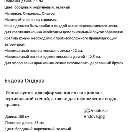
Полезная длина: 85 см
Цвет: бордовый, коричневый, зеленый
Материал: Ондалюкс, Ондура
Монтируйте конек на стропило.
Конек должен быть прибит к каждой волне перекрываемого листа.
Для крепления конька необходим дополнительный брусок обрешетки.
Крепить коньки необходимо с противоположного превалирующим
ветрам края.
Минимальный нахлест конька на листы - 12 см.
Минимальный нахлест одного конька на другой - 12,5 см.
Для оформления края конька можно использовать деревянный брусок.
Ендова Ондура
Используется для оформления стыка кровли с
вертикальной стеной, а также для оформления ендов
крыши.
Длина: 100 см
Полезная длина: 85 см
Цвет: бордовый, коричневый, зеленый