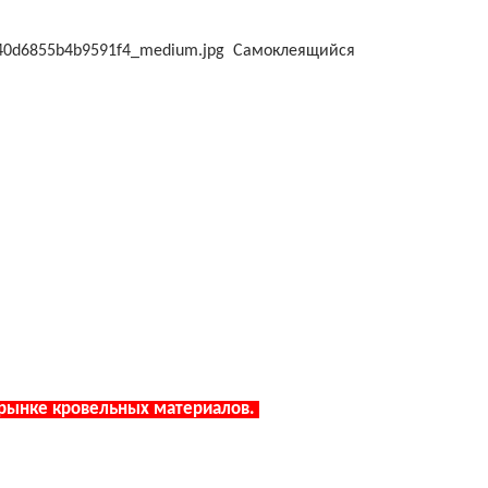
Самоклеящийся
 рынке кровельных материалов.