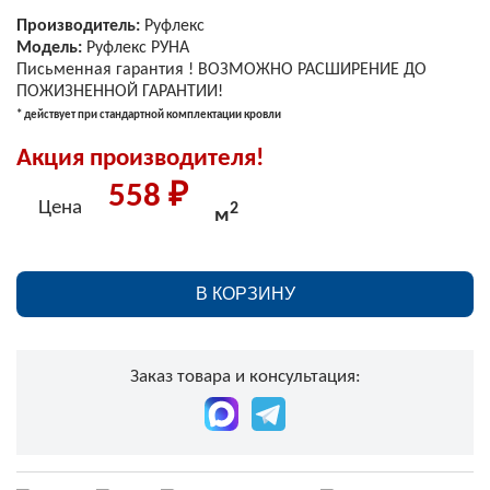
Производитель:
Руфлекс
Модель:
Руфлекс РУНА
Письменная гарантия ! ВОЗМОЖНО РАСШИРЕНИЕ ДО
ПОЖИЗНЕННОЙ ГАРАНТИИ!
* действует при стандартной комплектации кровли
Акция производителя!
558 ₽
Цена
2
м
В КОРЗИНУ
Заказ товара и консультация: