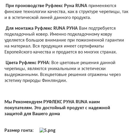
При производстве Руфлекс Руна RUNA
применяются
финские технологии качества, как в структуре черепицы, так
и в эстетической линей данного продукта.
Для монтажа Руфлекс RUNA РУНА
Вам подтребуется
подкладочный ковер. Именно подкладочному ковру
уделяется большое внимание при пожизненной гарантии
на материал. Вся продукция имеет сертификаты
Европейского качества и продается во многих странах.
Цвета Руфлекс РУНА:
Все цветовые решения данной
черепицы, являются уникальными и эстетически
выдержанными. Всецветовые решения отражены через
эстетику природы Финляндии.
Мы Рекомендуем РУФЛЕКС РУНА RUNA наим
покупателям. Это достойный продукт с надежной
защитой для Вашего дома
Размер гонта: